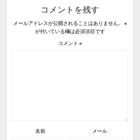
コメントを残す
メールアドレスが公開されることはありません。
※
が付いている欄は必須項目です
コメント
※
名前
メール