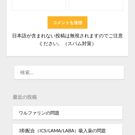
日本語が含まれない投稿は無視されますのでご注意
ください。（スパム対策）
検
索:
最近の投稿
ワルファリンの問題
3剤配合（ICS/LAMA/LABA）吸入薬の問題