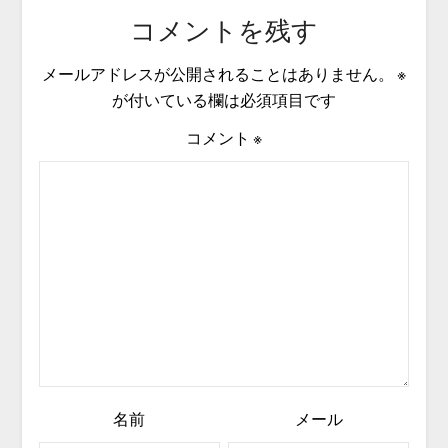
コメントを残す
メールアドレスが公開されることはありません。
※
が付いている欄は必須項目です
コメント
※
名前
メール