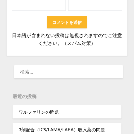
日本語が含まれない投稿は無視されますのでご注意
ください。（スパム対策）
検
索:
最近の投稿
ワルファリンの問題
3剤配合（ICS/LAMA/LABA）吸入薬の問題