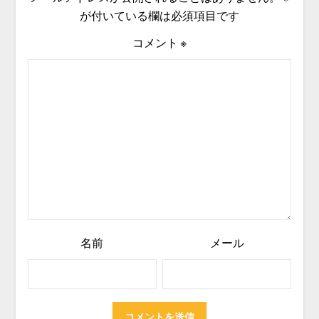
が付いている欄は必須項目です
コメント
※
名前
メール