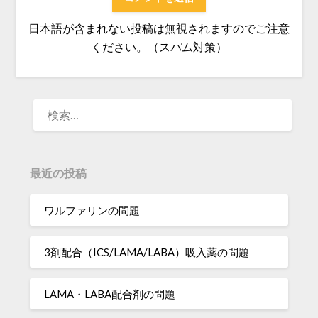
日本語が含まれない投稿は無視されますのでご注意
ください。（スパム対策）
検
索:
最近の投稿
ワルファリンの問題
3剤配合（ICS/LAMA/LABA）吸入薬の問題
LAMA・LABA配合剤の問題