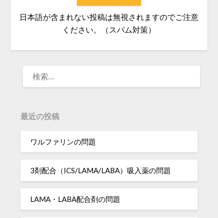
日本語が含まれない投稿は無視されますのでご注意
ください。（スパム対策）
検
索:
最近の投稿
ワルファリンの問題
3剤配合（ICS/LAMA/LABA）吸入薬の問題
LAMA・LABA配合剤の問題