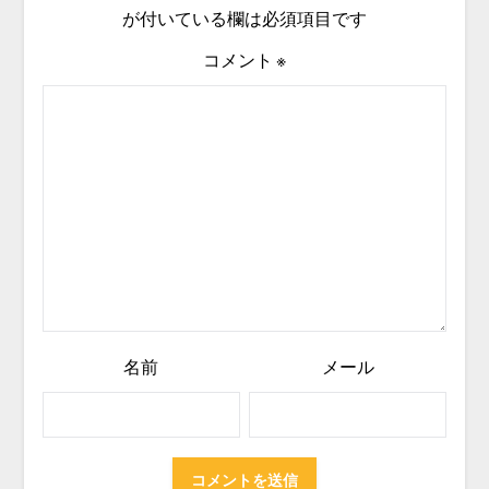
が付いている欄は必須項目です
コメント
※
名前
メール