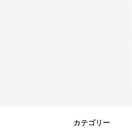
カテゴリー