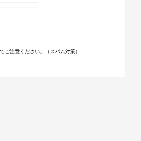
でご注意ください。（スパム対策）