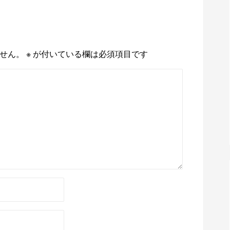
せん。
※
が付いている欄は必須項目です