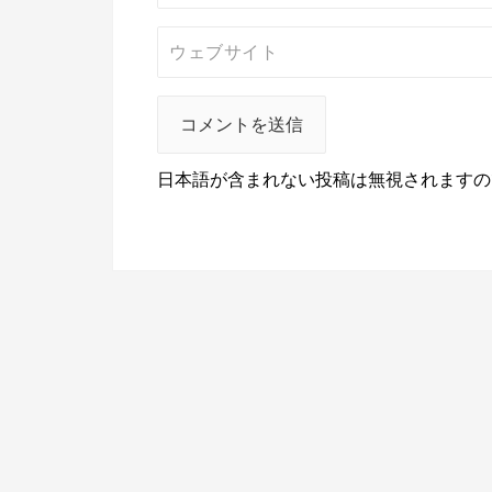
日本語が含まれない投稿は無視されますの