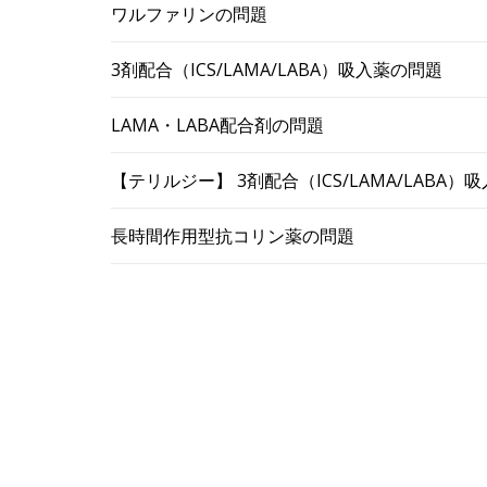
ワルファリンの問題
3剤配合（ICS/LAMA/LABA）吸入薬の問題
LAMA・LABA配合剤の問題
【テリルジー】 3剤配合（ICS/LAMA/LABA
長時間作用型抗コリン薬の問題