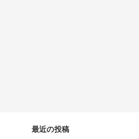
最近の投稿