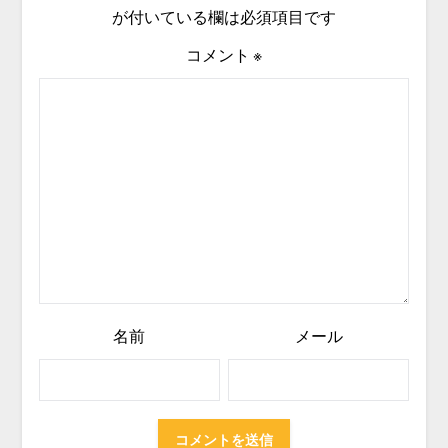
が付いている欄は必須項目です
コメント
※
名前
メール