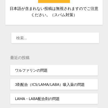
日本語が含まれない投稿は無視されますのでご注意
ください。（スパム対策）
検
索:
最近の投稿
ワルファリンの問題
3剤配合（ICS/LAMA/LABA）吸入薬の問題
LAMA・LABA配合剤の問題