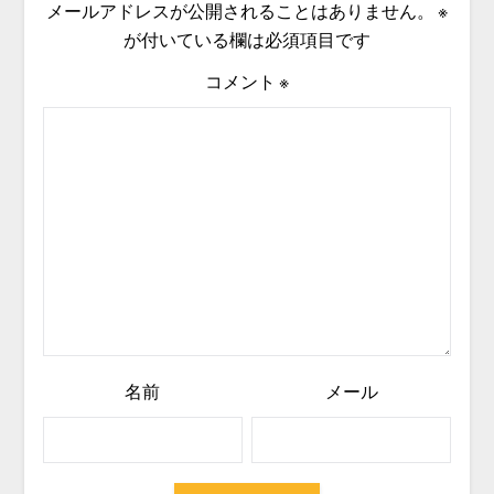
メールアドレスが公開されることはありません。
※
が付いている欄は必須項目です
コメント
※
名前
メール