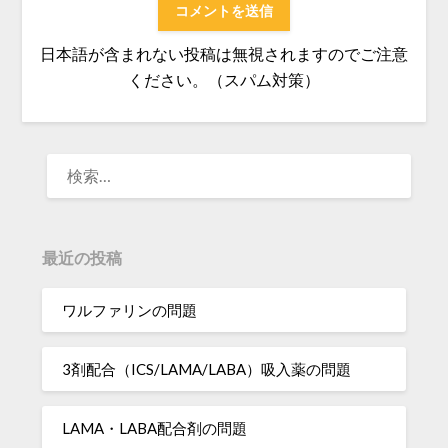
日本語が含まれない投稿は無視されますのでご注意
ください。（スパム対策）
検
索:
最近の投稿
ワルファリンの問題
3剤配合（ICS/LAMA/LABA）吸入薬の問題
LAMA・LABA配合剤の問題