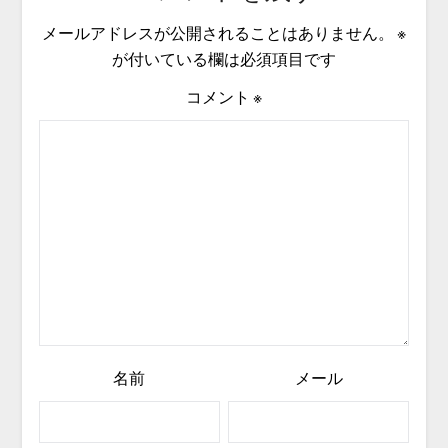
メールアドレスが公開されることはありません。
※
が付いている欄は必須項目です
コメント
※
名前
メール