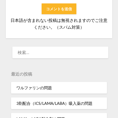
日本語が含まれない投稿は無視されますのでご注意
ください。（スパム対策）
検
索:
最近の投稿
ワルファリンの問題
3剤配合（ICS/LAMA/LABA）吸入薬の問題