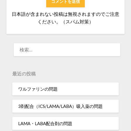
日本語が含まれない投稿は無視されますのでご注意
ください。（スパム対策）
検
索:
最近の投稿
ワルファリンの問題
3剤配合（ICS/LAMA/LABA）吸入薬の問題
LAMA・LABA配合剤の問題