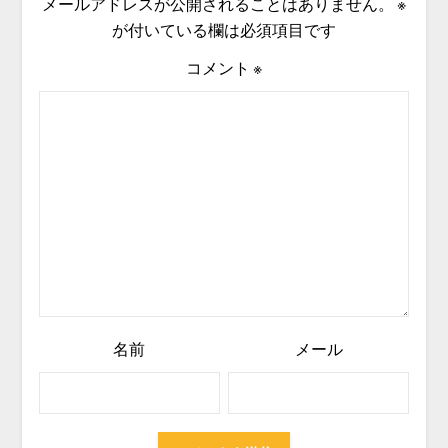
メールアドレスが公開されることはありません。
※
が付いている欄は必須項目です
コメント
※
名前
メール