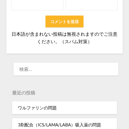
日本語が含まれない投稿は無視されますのでご注意
ください。（スパム対策）
検
索:
最近の投稿
ワルファリンの問題
3剤配合（ICS/LAMA/LABA）吸入薬の問題