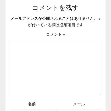
コメントを残す
メールアドレスが公開されることはありません。
※
が付いている欄は必須項目です
コメント
※
名前
メール