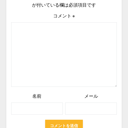
が付いている欄は必須項目です
コメント
※
名前
メール