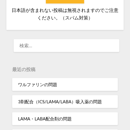
日本語が含まれない投稿は無視されますのでご注意
ください。（スパム対策）
検
索:
最近の投稿
ワルファリンの問題
3剤配合（ICS/LAMA/LABA）吸入薬の問題
LAMA・LABA配合剤の問題