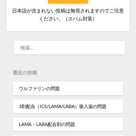
日本語が含まれない投稿は無視されますのでご注意
ください。（スパム対策）
検
索:
最近の投稿
ワルファリンの問題
3剤配合（ICS/LAMA/LABA）吸入薬の問題
LAMA・LABA配合剤の問題