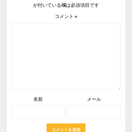
が付いている欄は必須項目です
コメント
※
名前
メール