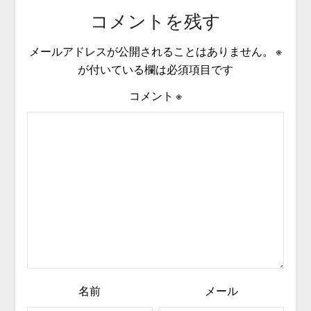
コメントを残す
メールアドレスが公開されることはありません。
※
が付いている欄は必須項目です
コメント
※
名前
メール