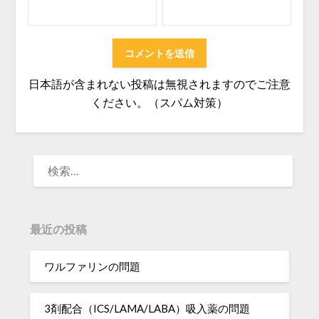
日本語が含まれない投稿は無視されますのでご注意
ください。（スパム対策）
検
索:
最近の投稿
ワルファリンの問題
3剤配合（ICS/LAMA/LABA）吸入薬の問題