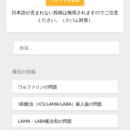
日本語が含まれない投稿は無視されますのでご注意
ください。（スパム対策）
検
索:
最近の投稿
ワルファリンの問題
3剤配合（ICS/LAMA/LABA）吸入薬の問題
LAMA・LABA配合剤の問題