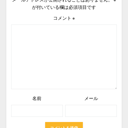
が付いている欄は必須項目です
コメント
※
名前
メール