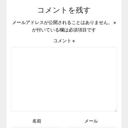
コメントを残す
メールアドレスが公開されることはありません。
※
が付いている欄は必須項目です
コメント
※
名前
メール