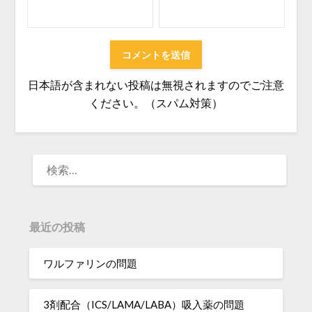
日本語が含まれない投稿は無視されますのでご注意
ください。（スパム対策）
検
索:
最近の投稿
ワルファリンの問題
3剤配合（ICS/LAMA/LABA）吸入薬の問題