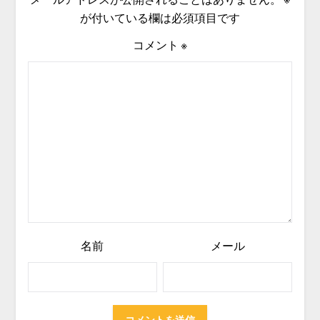
が付いている欄は必須項目です
コメント
※
名前
メール