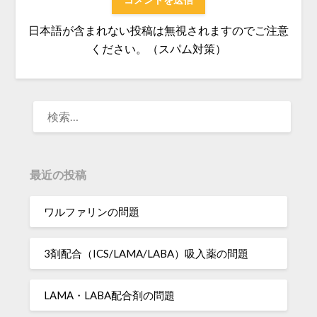
日本語が含まれない投稿は無視されますのでご注意
ください。（スパム対策）
検
索:
最近の投稿
ワルファリンの問題
3剤配合（ICS/LAMA/LABA）吸入薬の問題
LAMA・LABA配合剤の問題