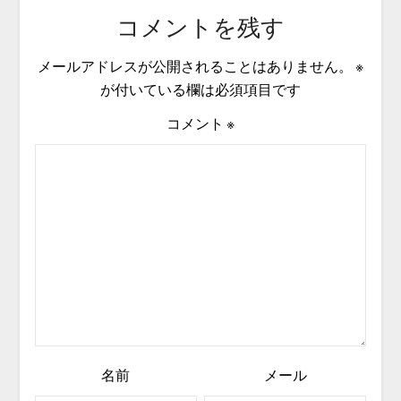
コメントを残す
メールアドレスが公開されることはありません。
※
が付いている欄は必須項目です
コメント
※
名前
メール