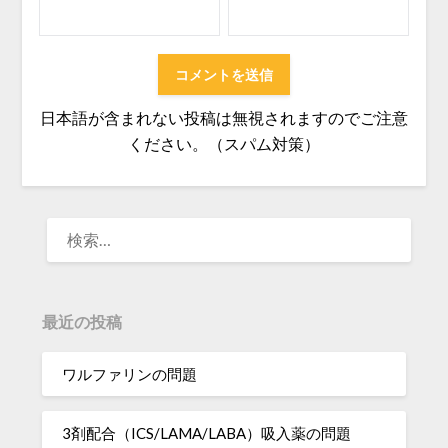
日本語が含まれない投稿は無視されますのでご注意
ください。（スパム対策）
検
索:
最近の投稿
ワルファリンの問題
3剤配合（ICS/LAMA/LABA）吸入薬の問題