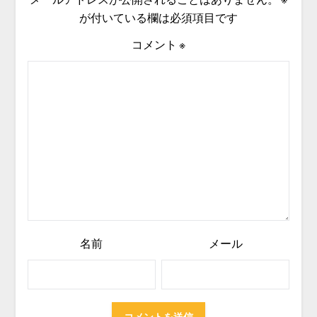
が付いている欄は必須項目です
コメント
※
名前
メール