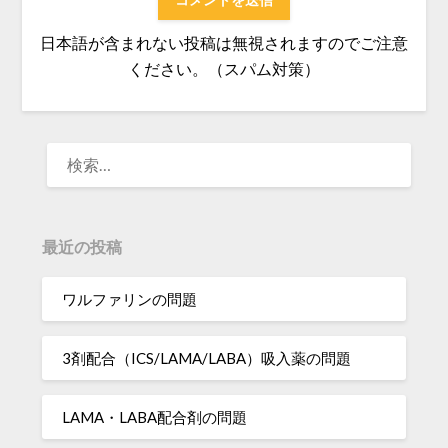
日本語が含まれない投稿は無視されますのでご注意
ください。（スパム対策）
検
索:
最近の投稿
ワルファリンの問題
3剤配合（ICS/LAMA/LABA）吸入薬の問題
LAMA・LABA配合剤の問題