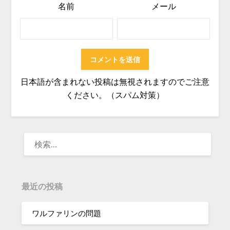
名前
メール
日本語が含まれない投稿は無視されますのでご注意
ください。（スパム対策）
検
索:
最近の投稿
ワルファリンの問題