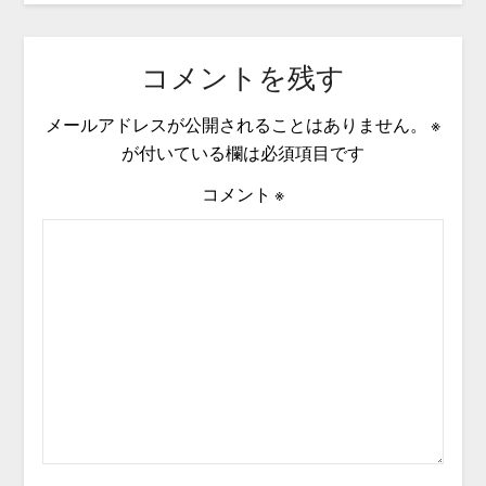
コメントを残す
メールアドレスが公開されることはありません。
※
が付いている欄は必須項目です
コメント
※