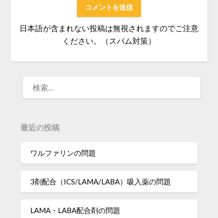
日本語が含まれない投稿は無視されますのでご注意
ください。（スパム対策）
検
索:
最近の投稿
ワルファリンの問題
3剤配合（ICS/LAMA/LABA）吸入薬の問題
LAMA・LABA配合剤の問題