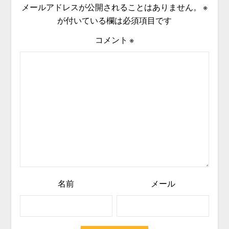
メールアドレスが公開されることはありません。
※
が付いている欄は必須項目です
コメント
※
名前
メール