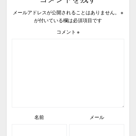
メールアドレスが公開されることはありません。
※
が付いている欄は必須項目です
コメント
※
名前
メール