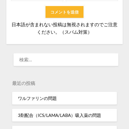
日本語が含まれない投稿は無視されますのでご注意
ください。（スパム対策）
検
索:
最近の投稿
ワルファリンの問題
3剤配合（ICS/LAMA/LABA）吸入薬の問題