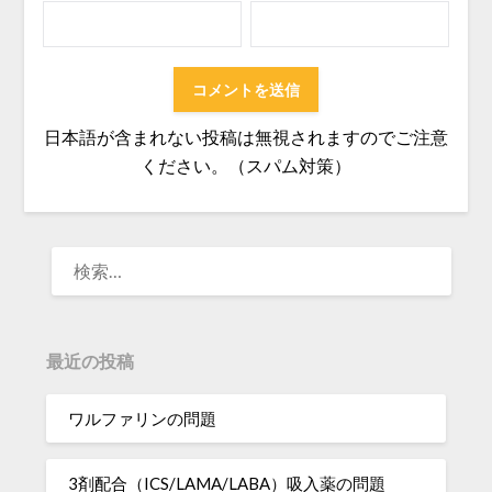
日本語が含まれない投稿は無視されますのでご注意
ください。（スパム対策）
検
索:
最近の投稿
ワルファリンの問題
3剤配合（ICS/LAMA/LABA）吸入薬の問題