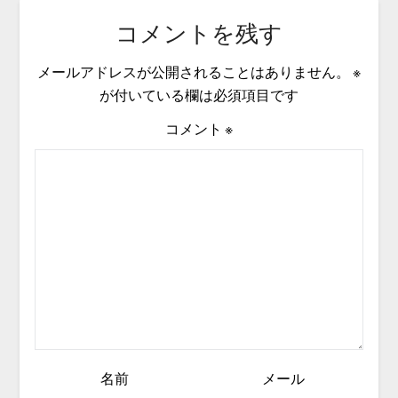
コメントを残す
メールアドレスが公開されることはありません。
※
が付いている欄は必須項目です
コメント
※
名前
メール