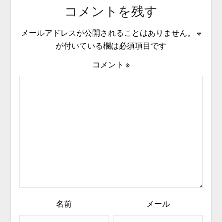
コメントを残す
メールアドレスが公開されることはありません。
※
が付いている欄は必須項目です
コメント
※
名前
メール