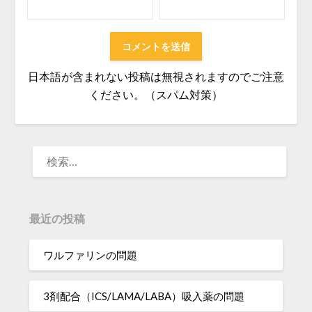
日本語が含まれない投稿は無視されますのでご注意
ください。（スパム対策）
検
索:
最近の投稿
ワルファリンの問題
3剤配合（ICS/LAMA/LABA）吸入薬の問題