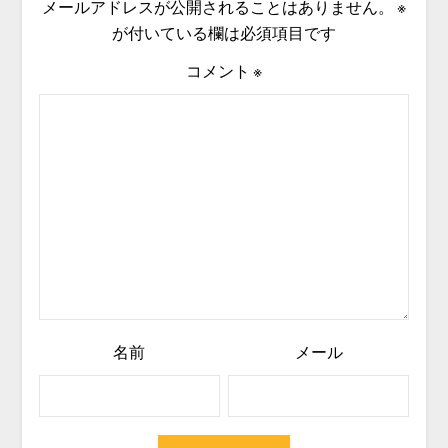
メールアドレスが公開されることはありません。
※
が付いている欄は必須項目です
コメント
※
名前
メール