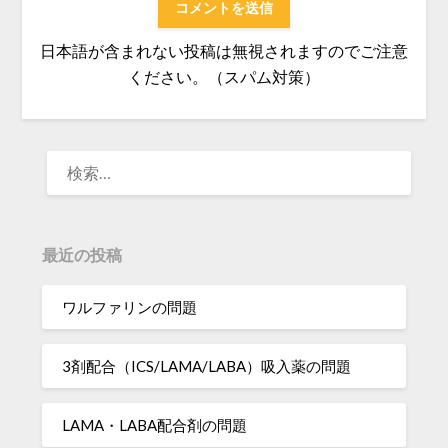
日本語が含まれない投稿は無視されますのでご注意
ください。（スパム対策）
検
索:
最近の投稿
ワルファリンの問題
3剤配合（ICS/LAMA/LABA）吸入薬の問題
LAMA・LABA配合剤の問題