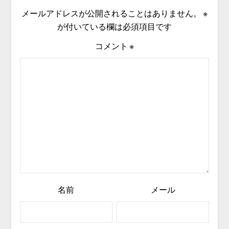
メールアドレスが公開されることはありません。
※
が付いている欄は必須項目です
コメント
※
名前
メール