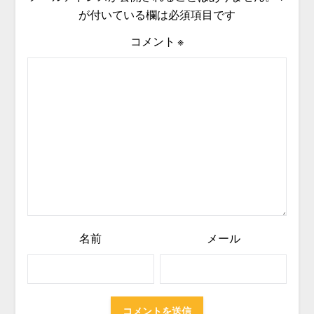
が付いている欄は必須項目です
コメント
※
名前
メール