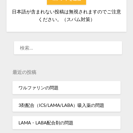
日本語が含まれない投稿は無視されますのでご注意
ください。（スパム対策）
検
索:
最近の投稿
ワルファリンの問題
3剤配合（ICS/LAMA/LABA）吸入薬の問題
LAMA・LABA配合剤の問題