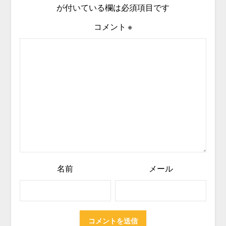
が付いている欄は必須項目です
コメント
※
名前
メール