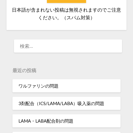
日本語が含まれない投稿は無視されますのでご注意
ください。（スパム対策）
検
索:
最近の投稿
ワルファリンの問題
3剤配合（ICS/LAMA/LABA）吸入薬の問題
LAMA・LABA配合剤の問題