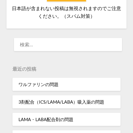
日本語が含まれない投稿は無視されますのでご注意
ください。（スパム対策）
検
索:
最近の投稿
ワルファリンの問題
3剤配合（ICS/LAMA/LABA）吸入薬の問題
LAMA・LABA配合剤の問題