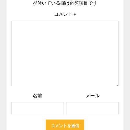
が付いている欄は必須項目です
コメント
※
名前
メール