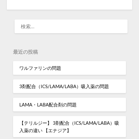
検
索:
最近の投稿
ワルファリンの問題
3剤配合（ICS/LAMA/LABA）吸入薬の問題
LAMA・LABA配合剤の問題
【テリルジー】 3剤配合（ICS/LAMA/LABA）吸
入薬の違い 【エナジア】