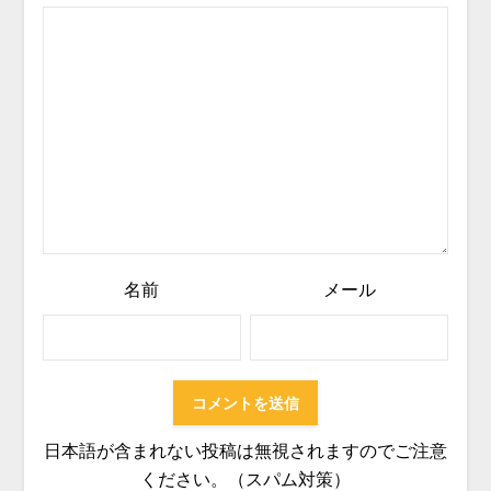
名前
メール
日本語が含まれない投稿は無視されますのでご注意
ください。（スパム対策）