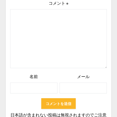
コメント
※
名前
メール
日本語が含まれない投稿は無視されますのでご注意