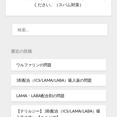
ください。（スパム対策）
検
索:
最近の投稿
ワルファリンの問題
3剤配合（ICS/LAMA/LABA）吸入薬の問題
LAMA・LABA配合剤の問題
【テリルジー】 3剤配合（ICS/LAMA/LABA）吸