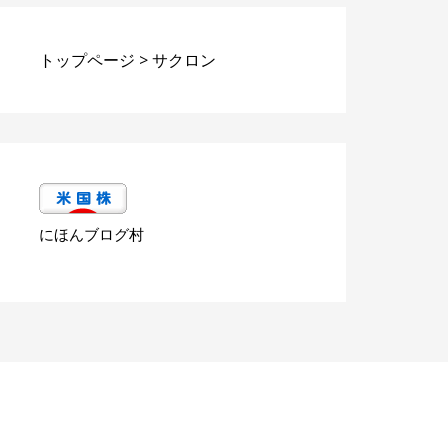
トップページ
>
サクロン
にほんブログ村