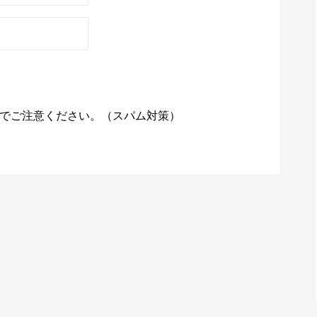
でご注意ください。（スパム対策）