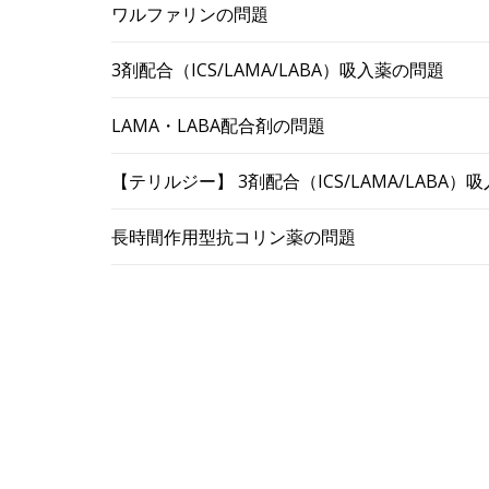
ワルファリンの問題
3剤配合（ICS/LAMA/LABA）吸入薬の問題
LAMA・LABA配合剤の問題
【テリルジー】 3剤配合（ICS/LAMA/LABA
長時間作用型抗コリン薬の問題