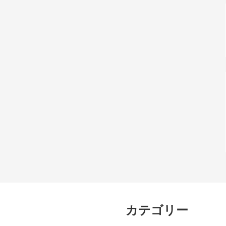
カテゴリー