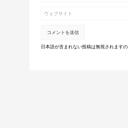
日本語が含まれない投稿は無視されますの