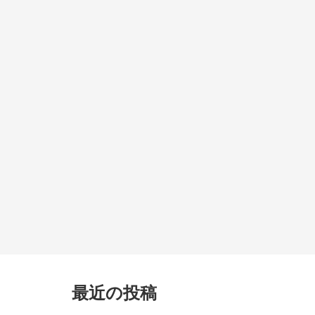
最近の投稿