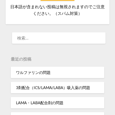
日本語が含まれない投稿は無視されますのでご注意
ください。（スパム対策）
検
索:
最近の投稿
ワルファリンの問題
3剤配合（ICS/LAMA/LABA）吸入薬の問題
LAMA・LABA配合剤の問題