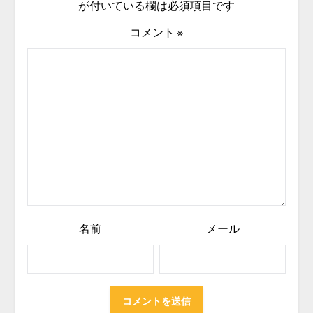
が付いている欄は必須項目です
コメント
※
名前
メール