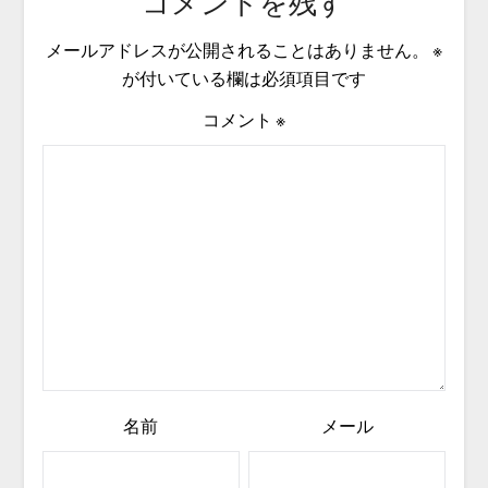
コメントを残す
メールアドレスが公開されることはありません。
※
が付いている欄は必須項目です
コメント
※
名前
メール