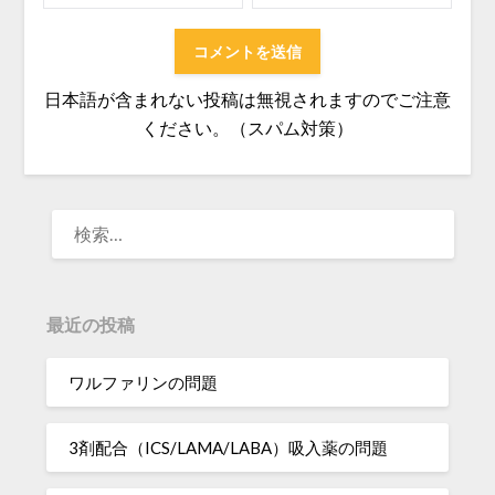
日本語が含まれない投稿は無視されますのでご注意
ください。（スパム対策）
検
索:
最近の投稿
ワルファリンの問題
3剤配合（ICS/LAMA/LABA）吸入薬の問題