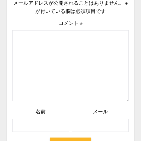
メールアドレスが公開されることはありません。
※
が付いている欄は必須項目です
コメント
※
名前
メール