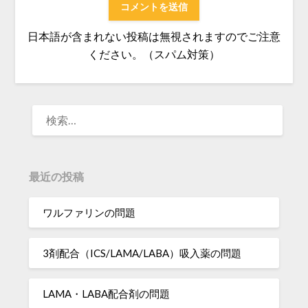
日本語が含まれない投稿は無視されますのでご注意
ください。（スパム対策）
検
索:
最近の投稿
ワルファリンの問題
3剤配合（ICS/LAMA/LABA）吸入薬の問題
LAMA・LABA配合剤の問題