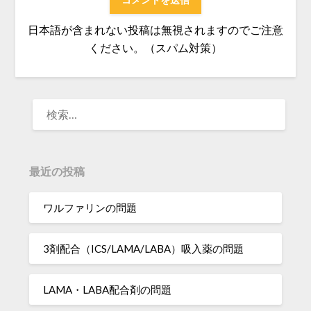
日本語が含まれない投稿は無視されますのでご注意
ください。（スパム対策）
検
索:
最近の投稿
ワルファリンの問題
3剤配合（ICS/LAMA/LABA）吸入薬の問題
LAMA・LABA配合剤の問題