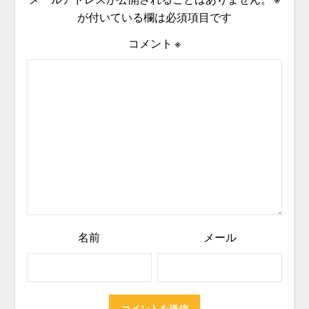
が付いている欄は必須項目です
コメント
※
名前
メール