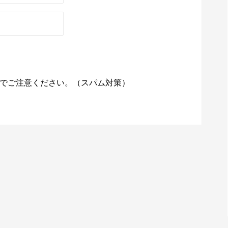
でご注意ください。（スパム対策）