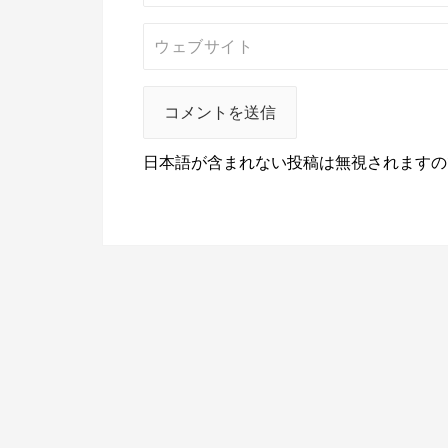
日本語が含まれない投稿は無視されますの