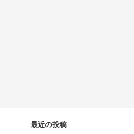
最近の投稿