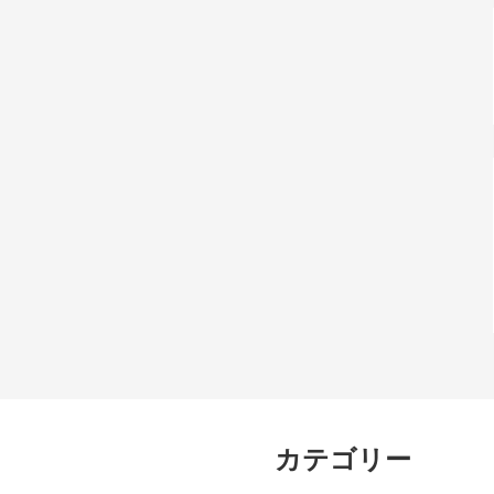
カテゴリー