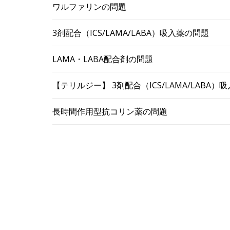
ワルファリンの問題
3剤配合（ICS/LAMA/LABA）吸入薬の問題
LAMA・LABA配合剤の問題
【テリルジー】 3剤配合（ICS/LAMA/LABA
長時間作用型抗コリン薬の問題