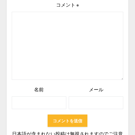
コメント
※
名前
メール
日本語が含まれない投稿は無視されますのでご注意