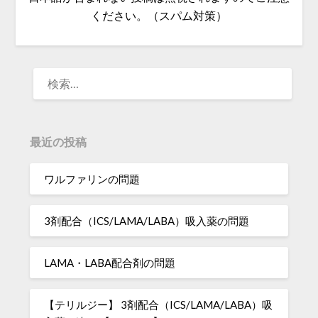
ください。（スパム対策）
検
索:
最近の投稿
ワルファリンの問題
3剤配合（ICS/LAMA/LABA）吸入薬の問題
LAMA・LABA配合剤の問題
【テリルジー】 3剤配合（ICS/LAMA/LABA）吸