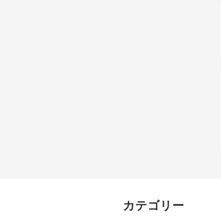
カテゴリー