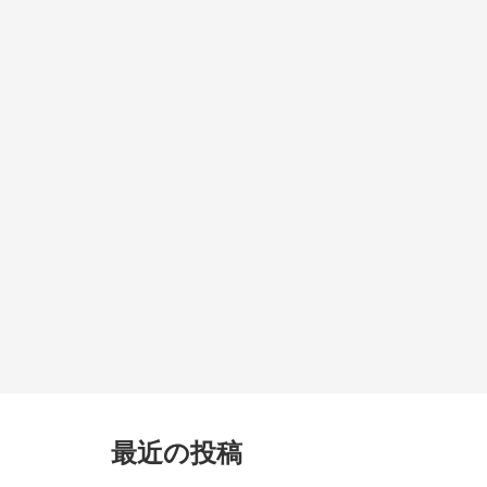
最近の投稿