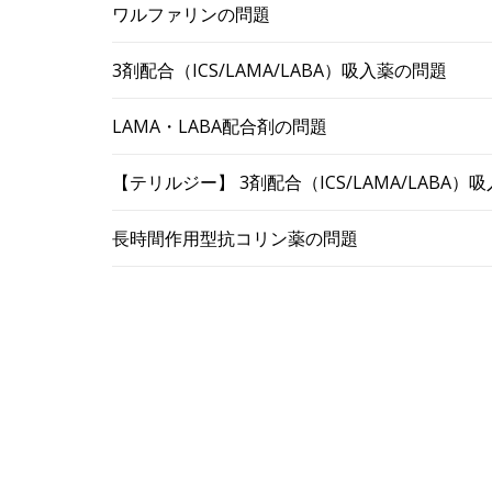
ワルファリンの問題
3剤配合（ICS/LAMA/LABA）吸入薬の問題
LAMA・LABA配合剤の問題
【テリルジー】 3剤配合（ICS/LAMA/LABA
長時間作用型抗コリン薬の問題