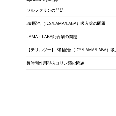
ワルファリンの問題
3剤配合（ICS/LAMA/LABA）吸入薬の問題
LAMA・LABA配合剤の問題
【テリルジー】 3剤配合（ICS/LAMA/LABA
長時間作用型抗コリン薬の問題