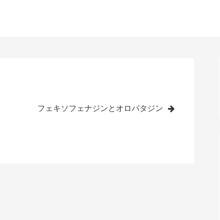
フェキソフェナジンとオロパタジン